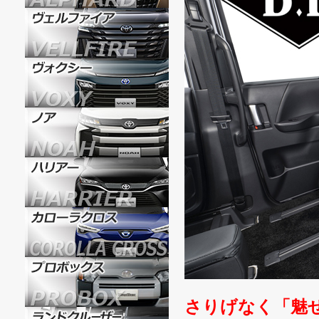
さりげなく「魅