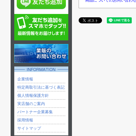
商品についてのお問い合わ
企業情報
特定商取引法に基づく表記
個人情報保護方針
実店舗のご案内
パートナー企業募集
採用情報
サイトマップ