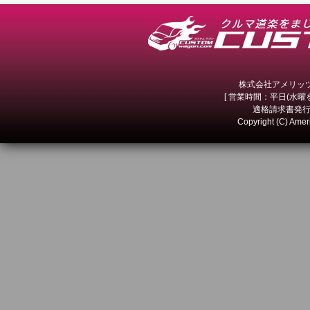
株式会社アメリッツ 
[ 営業時間：平日(水曜を除
適格請求書発行事
Copyright (C) Amer