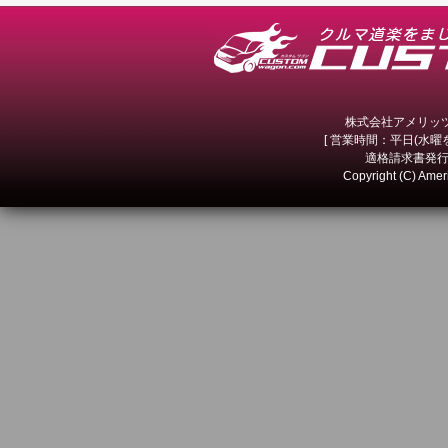
株式会社アメリッツ 
[ 営業時間：平日(水曜を除
適格請求書発行事
Copyright (C) Amer