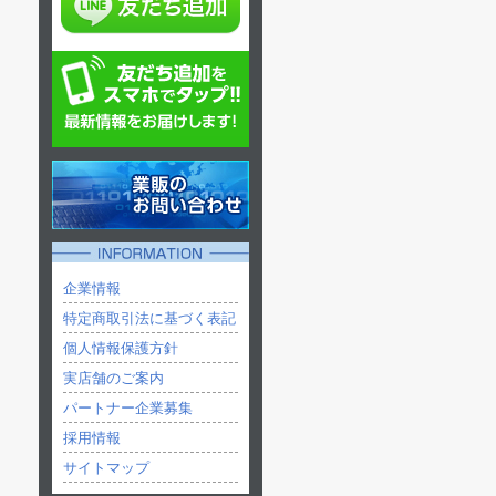
企業情報
特定商取引法に基づく表記
個人情報保護方針
実店舗のご案内
パートナー企業募集
採用情報
サイトマップ