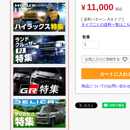
11,000
¥
税込
送料パターン
Aタイプ
タイプごとの送料一覧はこ
お気に入りに登録する
カートに入れ
商品についてのお問い合わ