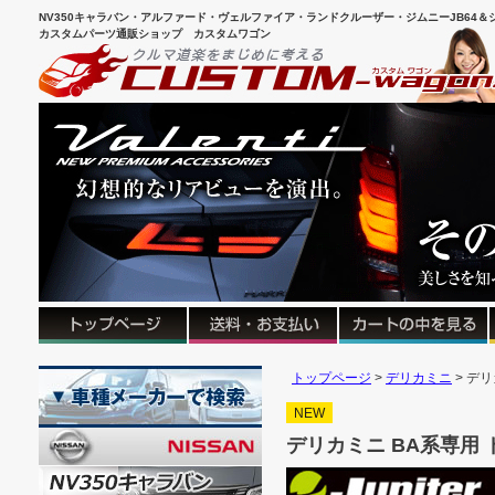
NV350キャラバン・アルファード・ヴェルファイア・ランドクルーザー・ジムニーJB64＆シ
カスタムパーツ通販ショップ カスタムワゴン
トップページ
デリカミニ
デリ
NEW
デリカミニ BA系専用