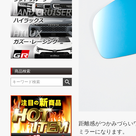
商品検索
距離感がつかみづらい
ミラーになります。