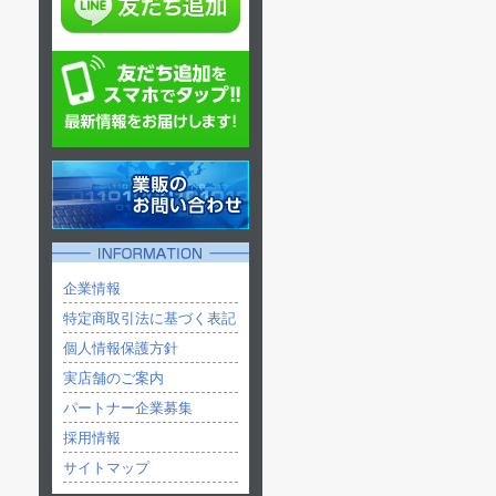
企業情報
特定商取引法に基づく表記
個人情報保護方針
実店舗のご案内
パートナー企業募集
採用情報
サイトマップ