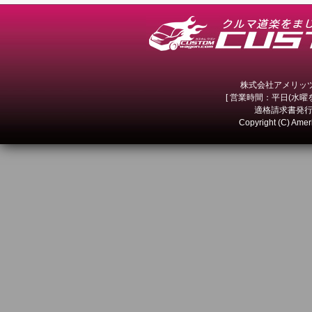
株式会社アメリッツ 
[ 営業時間：平日(水曜を除
適格請求書発行事
Copyright (C) Amer