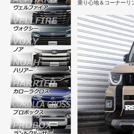
乗り心地＆コーナーリ