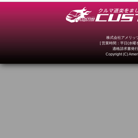
株式会社アメリッツ 
[ 営業時間：平日(水曜を除
適格請求書発行事
Copyright (C) Amer