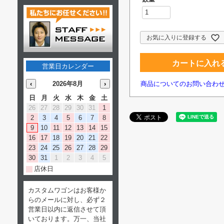
お気に入りに登録する
カートに入れ
営業日カレンダー
‹
2026年8月
›
商品についてのお問い合わ
日
月
火
水
木
金
土
26
27
28
29
30
31
1
2
3
4
5
6
7
8
9
10
11
12
13
14
15
16
17
18
19
20
21
22
23
24
25
26
27
28
29
30
31
1
2
3
4
5
店休日
カスタムワゴンはお客様か
らのメールに対し、必ず２
営業日以内に返信させて頂
いております。万一、当社