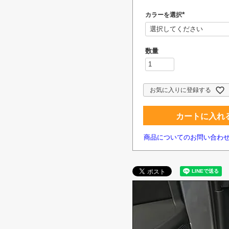
カラーを選択
(
必
須
)
お気に入りに登録する
カートに入れ
商品についてのお問い合わ