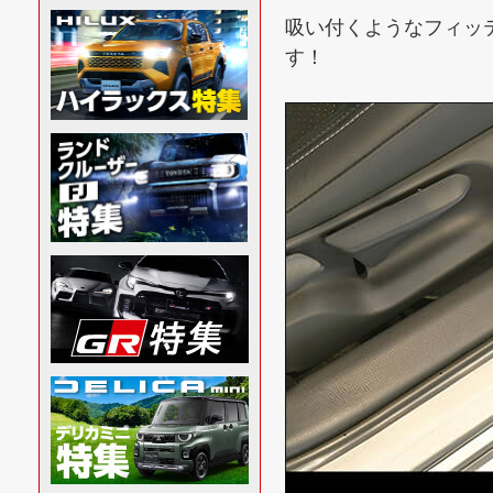
吸い付くようなフィッ
す！