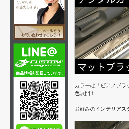
カラーは「ピアノブラ
色展開！
お好みのインテリアス