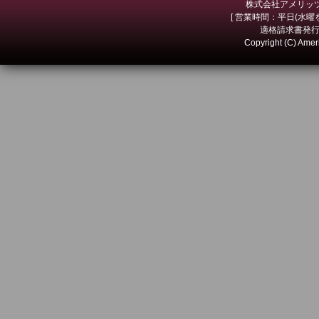
株式会社アメリッツ 
[ 営業時間：平日(水曜を除
適格請求書発行事
Copyright (C) Amer