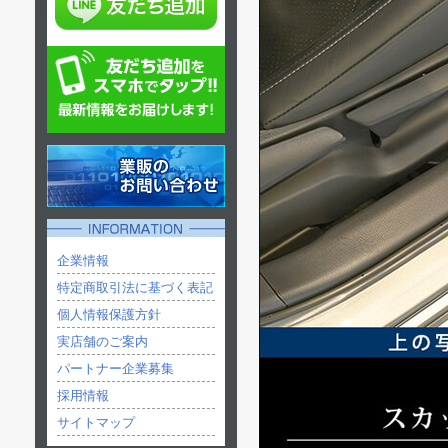
企業情報
特定商取引法に基づく表記
個人情報保護方針
実店舗のご案内
パートナー企業募集
採用情報
サイトマップ