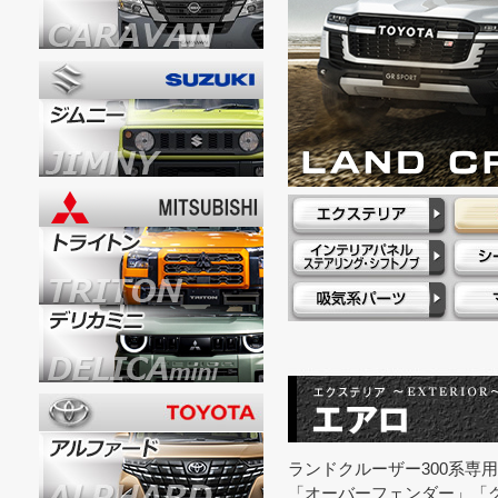
ランドクルーザー300系
「オーバーフェンダー」「