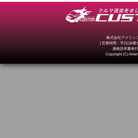
株式会社アメリッツ 
[ 営業時間：平日(水曜を除
適格請求書発行事
Copyright (C) Amer