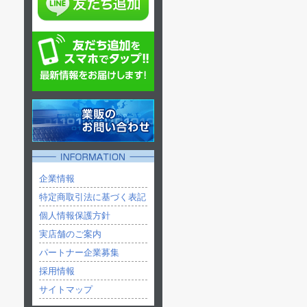
企業情報
特定商取引法に基づく表記
個人情報保護方針
実店舗のご案内
パートナー企業募集
採用情報
サイトマップ