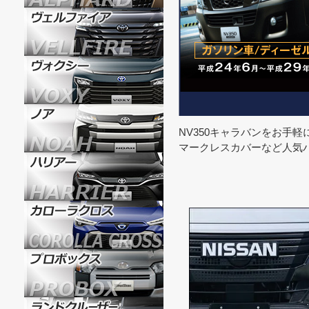
NV350キャラバンをお手
マークレスカバーなど人気