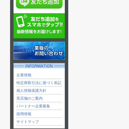
企業情報
特定商取引法に基づく表記
個人情報保護方針
実店舗のご案内
パートナー企業募集
採用情報
サイトマップ