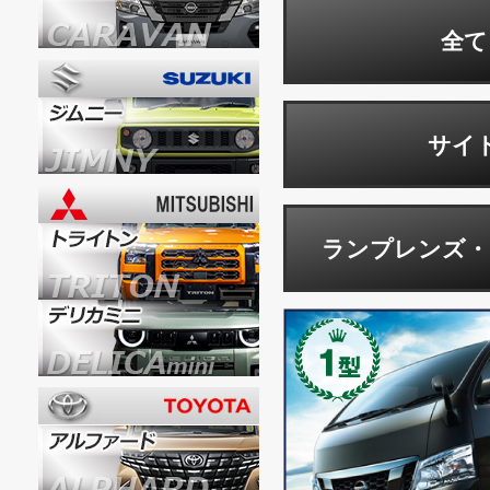
全て
サイ
ランプレンズ・