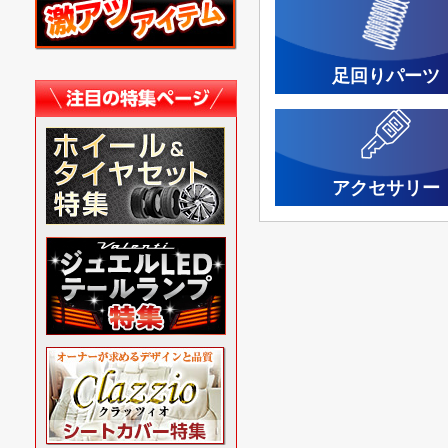
足回りパーツ
アクセサリー