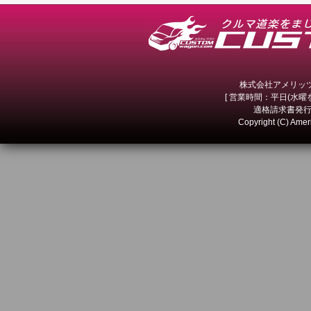
株式会社アメリッツ 
[ 営業時間：平日(水曜を除
適格請求書発行事
Copyright (C) Amer