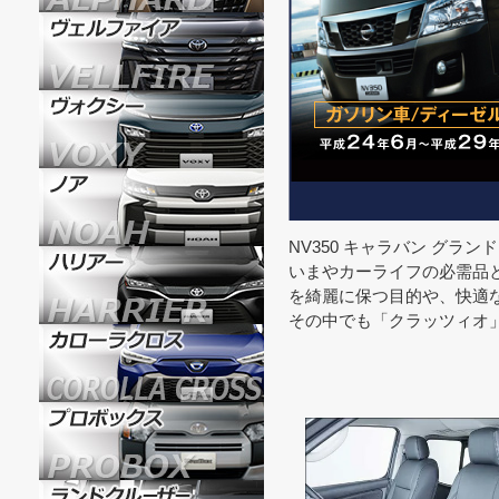
NV350 キャラバン グ
いまやカーライフの必需品
を綺麗に保つ目的や、快適
その中でも「クラッツィオ