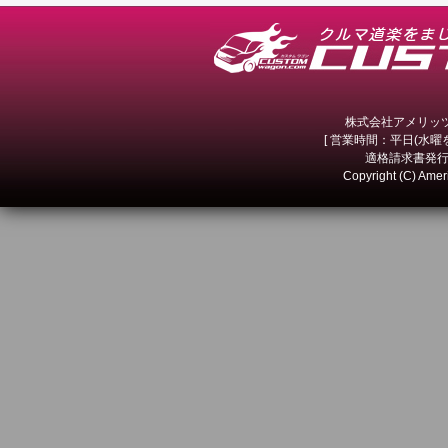
株式会社アメリッツ 
[ 営業時間：平日(水曜を除
適格請求書発行事
Copyright (C) Amer