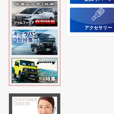
アクセサリー