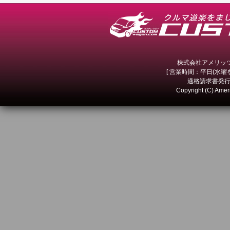
株式会社アメリッツ 
[ 営業時間：平日(水曜を除
適格請求書発行事
Copyright (C) Amer