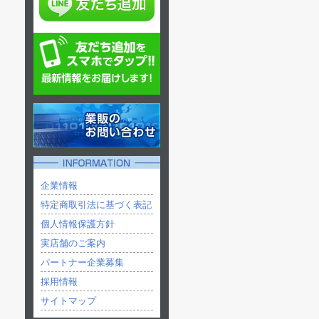
企業情報
特定商取引法に基づく表記
個人情報保護方針
実店舗のご案内
パートナー企業募集
採用情報
サイトマップ